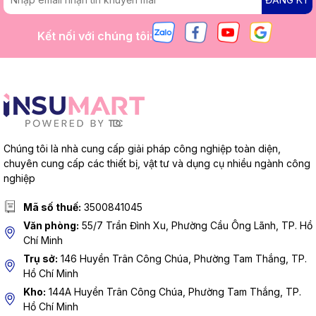
Kết nối với chúng tôi:
Chúng tôi là nhà cung cấp giải pháp công nghiệp toàn diện,
chuyên cung cấp các thiết bị, vật tư và dụng cụ nhiều ngành công
nghiệp
Mã số thuế:
3500841045
Văn phòng:
55/7 Trần Đình Xu, Phường Cầu Ông Lãnh, TP. Hồ
Chí Minh
Trụ sở:
146 Huyền Trân Công Chúa, Phường Tam Thắng, TP.
Hồ Chí Minh
Kho:
144A Huyền Trân Công Chúa, Phường Tam Thắng, TP.
Hồ Chí Minh