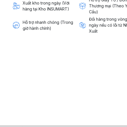
Xuất kho trong ngày (Với
Thương mại (Theo 
hàng tại Kho INSUMART)
Cầu)
Đổi hàng trong vòn
Hỗ trợ nhanh chóng (Trong
ngày nếu có lỗi từ 
giờ hành chính)
Xuất