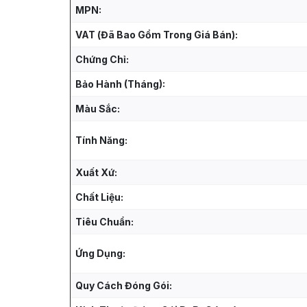
MPN:
VAT (Đã Bao Gồm Trong Giá Bán):
Chứng Chỉ:
Bảo Hành (Tháng):
Màu Sắc:
Tính Năng:
Xuất Xứ:
Chất Liệu:
Tiêu Chuẩn:
Ứng Dụng:
Quy Cách Đóng Gói: