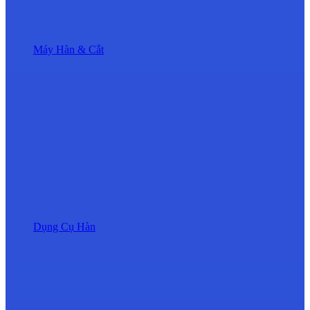
Máy Hàn & Cắt
Dụng Cụ Hàn