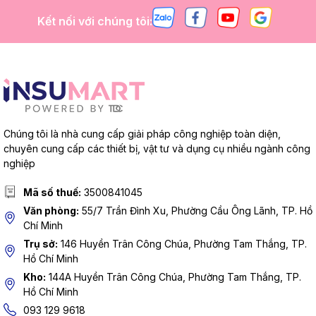
Kết nối với chúng tôi:
Chúng tôi là nhà cung cấp giải pháp công nghiệp toàn diện,
chuyên cung cấp các thiết bị, vật tư và dụng cụ nhiều ngành công
nghiệp
Mã số thuế:
3500841045
Văn phòng:
55/7 Trần Đình Xu, Phường Cầu Ông Lãnh, TP. Hồ
Chí Minh
Trụ sở:
146 Huyền Trân Công Chúa, Phường Tam Thắng, TP.
Hồ Chí Minh
Kho:
144A Huyền Trân Công Chúa, Phường Tam Thắng, TP.
Hồ Chí Minh
093 129 9618