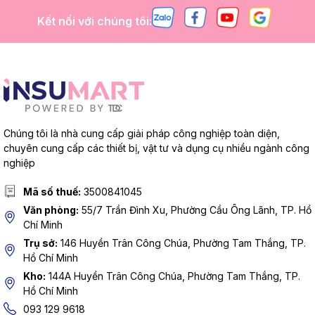
Kết nối với chúng tôi:
Chúng tôi là nhà cung cấp giải pháp công nghiệp toàn diện,
chuyên cung cấp các thiết bị, vật tư và dụng cụ nhiều ngành công
nghiệp
Mã số thuế:
3500841045
Văn phòng:
55/7 Trần Đình Xu, Phường Cầu Ông Lãnh, TP. Hồ
Chí Minh
Trụ sở:
146 Huyền Trân Công Chúa, Phường Tam Thắng, TP.
Hồ Chí Minh
Kho:
144A Huyền Trân Công Chúa, Phường Tam Thắng, TP.
Hồ Chí Minh
093 129 9618