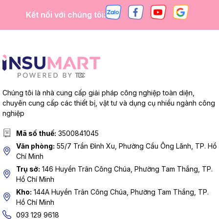
Kết nối với chúng tôi:
Chúng tôi là nhà cung cấp giải pháp công nghiệp toàn diện,
chuyên cung cấp các thiết bị, vật tư và dụng cụ nhiều ngành công
nghiệp
Mã số thuế:
3500841045
Văn phòng:
55/7 Trần Đình Xu, Phường Cầu Ông Lãnh, TP. Hồ
Chí Minh
Trụ sở:
146 Huyền Trân Công Chúa, Phường Tam Thắng, TP.
Hồ Chí Minh
Kho:
144A Huyền Trân Công Chúa, Phường Tam Thắng, TP.
Hồ Chí Minh
093 129 9618