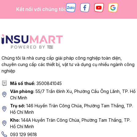
Kết nối với chúng tôi:
Chúng tôi là nhà cung cấp giải pháp công nghiệp toàn diện,
chuyên cung cấp các thiết bị, vật tư và dụng cụ nhiều ngành công
nghiệp
Mã số thuế:
3500841045
Văn phòng:
55/7 Trần Đình Xu, Phường Cầu Ông Lãnh, TP. Hồ
Chí Minh
Trụ sở:
146 Huyền Trân Công Chúa, Phường Tam Thắng, TP.
Hồ Chí Minh
Kho:
144A Huyền Trân Công Chúa, Phường Tam Thắng, TP.
Hồ Chí Minh
093 129 9618