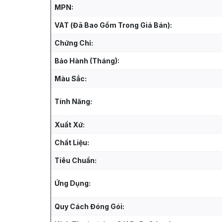
MPN:
VAT (Đã Bao Gồm Trong Giá Bán):
Chứng Chỉ:
Bảo Hành (Tháng):
Màu Sắc:
Tính Năng:
Xuất Xứ:
Chất Liệu:
Tiêu Chuẩn:
Ứng Dụng:
Quy Cách Đóng Gói: