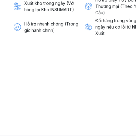
Xuất kho trong ngày (Với
Thương mại (Theo 
hàng tại Kho INSUMART)
Cầu)
Đổi hàng trong vòn
Hỗ trợ nhanh chóng (Trong
ngày nếu có lỗi từ 
giờ hành chính)
Xuất