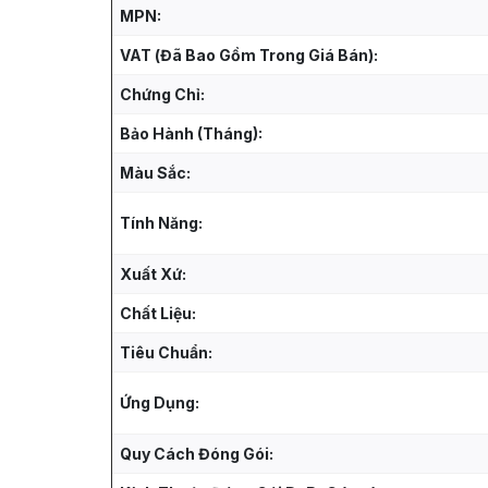
MPN:
VAT (Đã Bao Gồm Trong Giá Bán):
Chứng Chỉ:
Bảo Hành (Tháng):
Màu Sắc:
Tính Năng:
Xuất Xứ:
Chất Liệu:
Tiêu Chuẩn:
Ứng Dụng:
Quy Cách Đóng Gói: