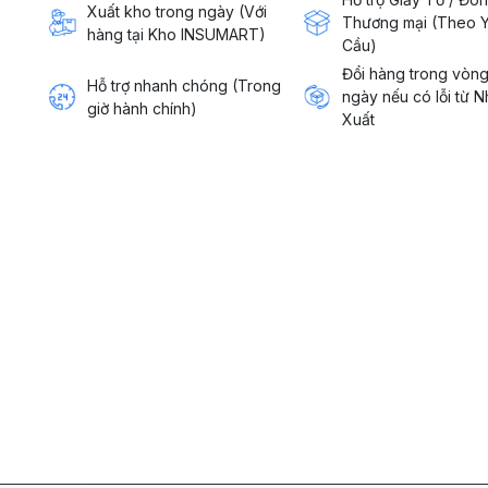
Xuất kho trong ngày (Với
Thương mại (Theo 
hàng tại Kho INSUMART)
Cầu)
Đổi hàng trong vòn
Hỗ trợ nhanh chóng (Trong
ngày nếu có lỗi từ 
giờ hành chính)
Xuất