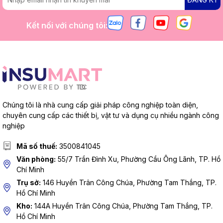
Kết nối với chúng tôi:
Chúng tôi là nhà cung cấp giải pháp công nghiệp toàn diện,
chuyên cung cấp các thiết bị, vật tư và dụng cụ nhiều ngành công
nghiệp
Mã số thuế:
3500841045
Văn phòng:
55/7 Trần Đình Xu, Phường Cầu Ông Lãnh, TP. Hồ
Chí Minh
Trụ sở:
146 Huyền Trân Công Chúa, Phường Tam Thắng, TP.
Hồ Chí Minh
Kho:
144A Huyền Trân Công Chúa, Phường Tam Thắng, TP.
Hồ Chí Minh