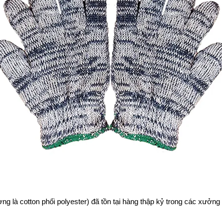
ờng là cotton phối polyester) đã tồn tại hàng thập kỷ trong các xưởng 