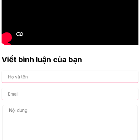
Viết bình luận của bạn