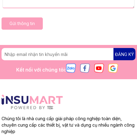
Gửi thông tin
ĐĂNG KÝ
Kết nối với chúng tôi:
Chúng tôi là nhà cung cấp giải pháp công nghiệp toàn diện,
chuyên cung cấp các thiết bị, vật tư và dụng cụ nhiều ngành công
nghiệp